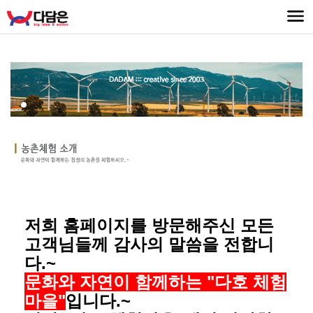
저희 홈페이지를 방문해주신
모든
고객님들께 감사의 말씀을 전합니
다.~
문화와 자연이 함께하는 "다호 체험
마을"
입니다.~