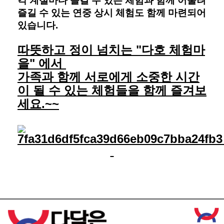
각 계절마다 즐길 수 있는 체험과 함께 어울려
즐길 수 있는 연중 상시 체험도 함께 마련되어
있습니다.
따뜻하고 정이 넘치는 "다호 체험마
을" 에서
가족과 함께 서로에
게 소중한 시간
이 될 수 있는 체험들을 함께 즐겨보
세요.~~