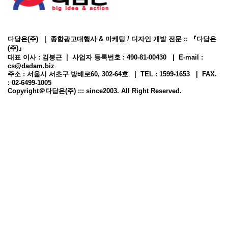
다담은(주) | 종합광고대행사 & 마케팅 / 디자인 개발 전문 :: 『다담은
(주)』
대표 이사 : 김봉근 | 사업자 등록번호 : 490-81-00430 | E-mail :
cs@dadam.biz
주소 : 서울시 서초구 방배로60, 302-64호 | TEL : 1599-1653 | FAX.
: 02-6499-1005
Copyright＠다담은(주) ::: since2003. All Right Reserved.