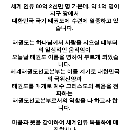
세계 인류 80억 2천만 명 가운데, 약 1억 명이
지구 땅에서
대한민국 국기 태권도에 수련에 열중하고 있
습니다.
태권도는 하나님께서 사람을 지으실 때부터
의 일상적인 움직임이
오늘날 태권도 이름을 명하여 부르게 되었습
니다.
세계태권도선교본부는 이를 계기로 대한민국
의 국위선양과
태권도를 매개로 예수 그리스도의 복음을 전
파하는
태권도선교본부로서의 역할을 다 하고자 합
니다.
마음과 뜻을 같이하여 세계인류 복음화에 매
진합시다.