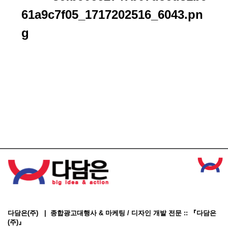
다담은(주) | 종합광고대행사 & 마케팅 / 디자인 개발 전문 :: 『다담은
(주)』