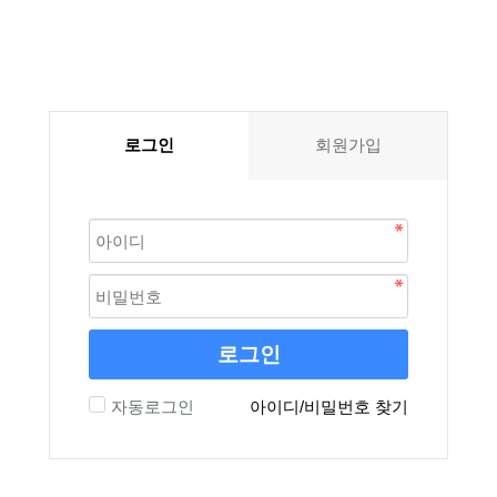
로그인
회원가입
로그인
자동로그인
아이디/비밀번호 찾기