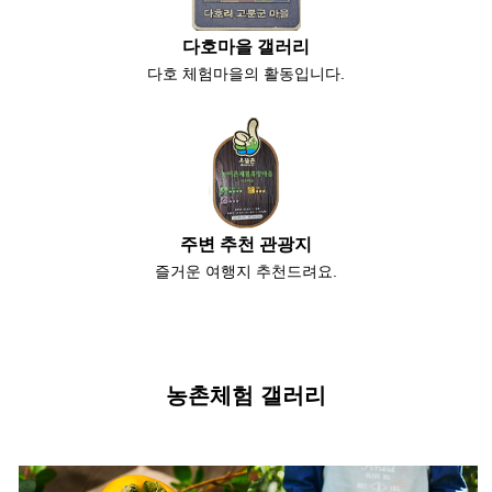
다호마을 갤러리
다호 체험마을의 활동입니다.
주변 추천 관광지
즐거운 여행지 추천드려요.
농촌체험 갤러리