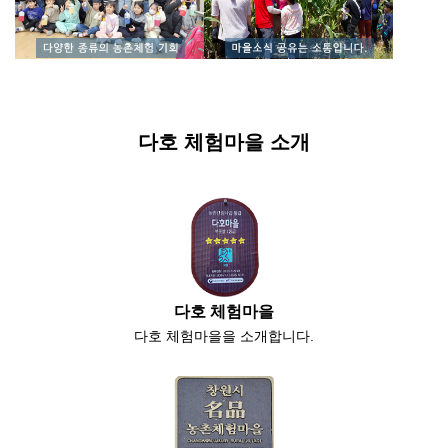
다호 체험마을 소개
다호 체험마을
다호 체험마을을 소개합니다.