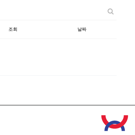
조회
날짜