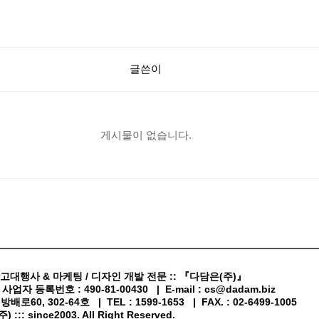
글쓴이
게시물이 없습니다.
고대행사 & 마케팅 / 디자인 개발 전문 :: 『다담은(주)』
업자 등록번호 : 490-81-00430 | E-mail : cs@dadam.biz
60, 302-64호 | TEL : 1599-1653 | FAX. : 02-6499-1005
::: since2003. All Right Reserved.