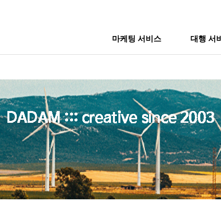
마케팅 서비스
대행 서