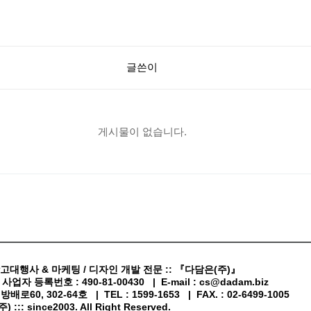
글쓴이
게시물이 없습니다.
고대행사 & 마케팅 / 디자인 개발 전문 :: 『다담은(주)』
업자 등록번호 : 490-81-00430 | E-mail : cs@dadam.biz
60, 302-64호 | TEL : 1599-1653 | FAX. : 02-6499-1005
::: since2003. All Right Reserved.