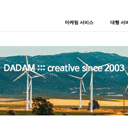
마케팅 서비스
대행 서