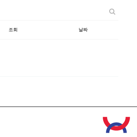
조회
날짜